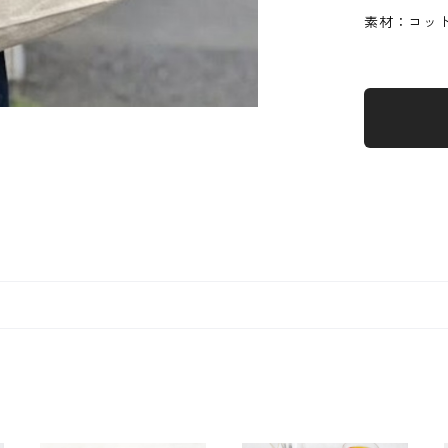
素材：コット