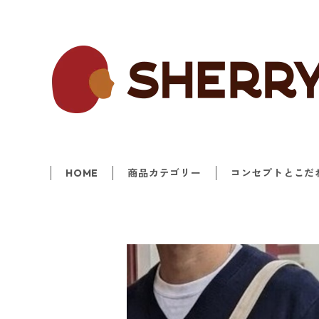
HOME
商品カテゴリー
コンセプトとこだ