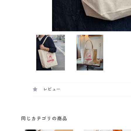
レビュー
同じカテゴリの商品