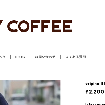
わり
BLOG
お問い合わせ
よくある質問
origin
¥2,200
Internatio