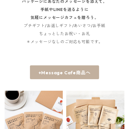
パッケージにあなたのメッセージを添えて。
手紙やLINEを送るように
気軽にメッセージカフェを贈ろう。
プチギフト/お返しギフト/あいさつ/お手紙
ちょっとしたお祝い・お礼
＊メッセージなしのご対応も可能です。
+Message Cafe商品へ