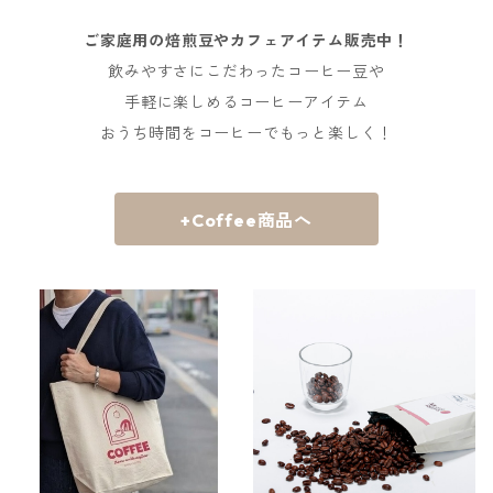
ご家庭用の焙煎豆やカフェアイテム販売中！
飲みやすさにこだわったコーヒー豆や
手軽に楽しめるコーヒーアイテム
おうち時間をコーヒーでもっと楽しく！
+Coffee商品へ