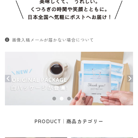
画像入稿メールが届かない場合について
PRODUCT｜商品カテゴリー