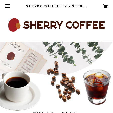
SHERRY COFFEE｜シェリーコー
ヒーオンラインショップ