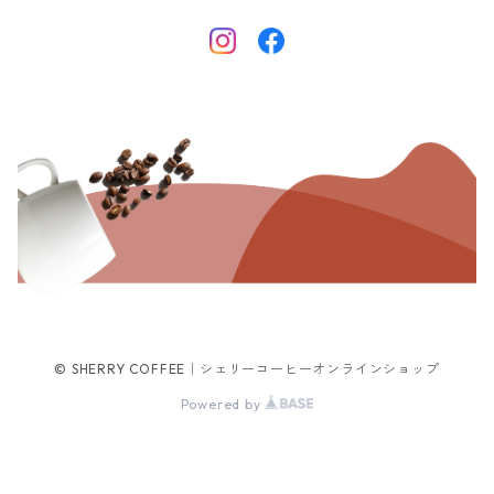
© SHERRY COFFEE｜シェリーコーヒーオンラインショップ
Powered by