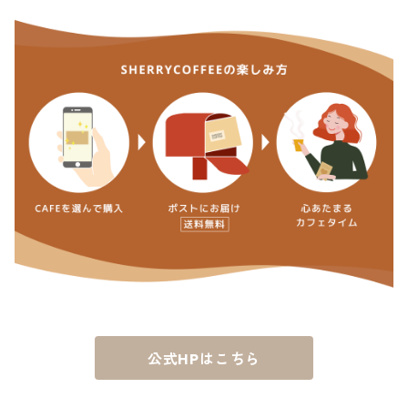
公式HPはこちら