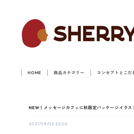
HOME
商品カテゴリー
コンセプトとこだ
NEW！メッセージカフェに秋限定パッケージイラス
2021/09/02 22:06