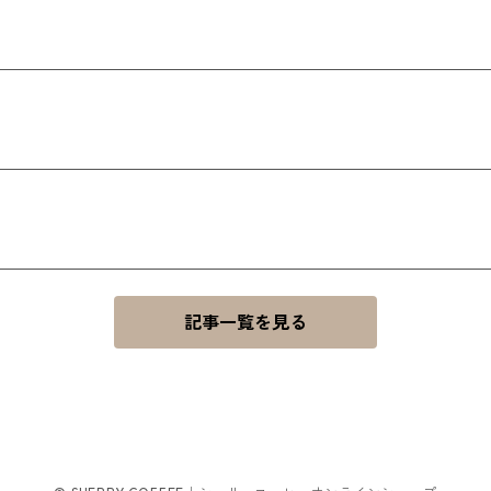
記事一覧を見る