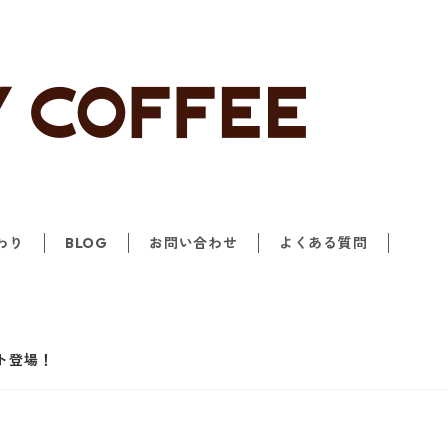
わり
BLOG
お問い合わせ
よくある質問
ト登場！