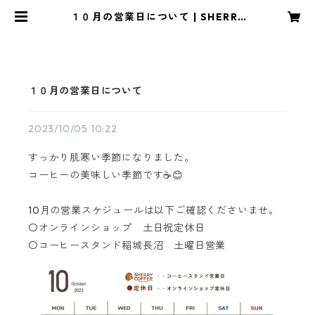
１０月の営業日について | SHERRY
COFFEE｜シェリーコーヒーオンラ
インショップ
１０月の営業日について
2023/10/05 10:22
すっかり肌寒い季節になりました。
コーヒーの美味しい季節です☕😊
10月の営業スケジュールは以下ご確認くださいませ。
〇オンラインショップ 土日祝定休日
〇コーヒースタンド稲城長沼 土曜日営業