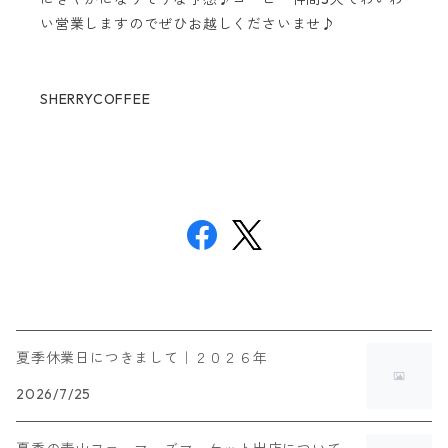
い営業しますのでぜひお越しくださいませ♪
SHERRYCOFFEE
夏季休業日につきまして｜２０２６年
2026/7/25