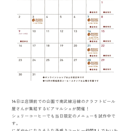
14日は店頭前での公園で南武線沿線のクラフトビール
屋さんが集結するビアマルシェが開催！
シェリーコーヒーでも当日限定のメニューを試作中で
す。
にぎやかになりそうな予感♪コーヒー仲間3人でわいわ