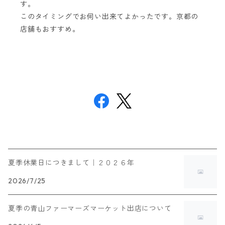
す。
このタイミングでお伺い出来てよかったです。京都の
店舗もおすすめ。
夏季休業日につきまして｜２０２６年
2026/7/25
夏季の青山ファーマーズマーケット出店について