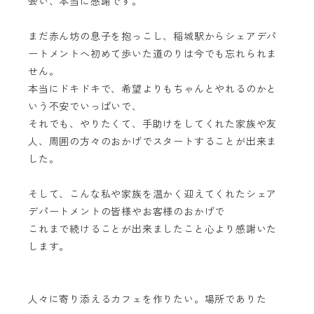
会い、本当に感謝です。
まだ赤ん坊の息子を抱っこし、稲城駅からシェアデパ
ートメントへ初めて歩いた道のりは今でも忘れられま
せん。
本当にドキドキで、希望よりもちゃんとやれるのかと
いう不安でいっぱいで、
それでも、やりたくて、手助けをしてくれた家族や友
人、周囲の方々のおかげでスタートすることが出来ま
した。
そして、こんな私や家族を温かく迎えてくれたシェア
デパートメントの皆様やお客様のおかげで
これまで続けることが出来ましたこと心より感謝いた
します。
人々に寄り添えるカフェを作りたい。場所でありた